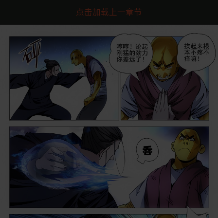
点击加载上一章节