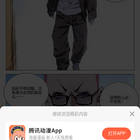
继续浏览精彩内容
腾讯动漫App
打开APP
海量漫画 新人7天免费看