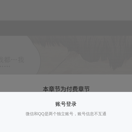
账号登录
微信和QQ是两个独立账号，账号信息不互通