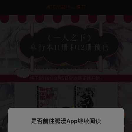
点击加载上一章节
是否前往腾漫App继续阅读