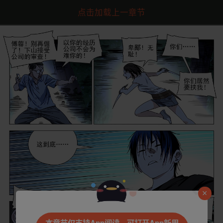
点击加载上一章节
是否前往腾漫App继续阅读