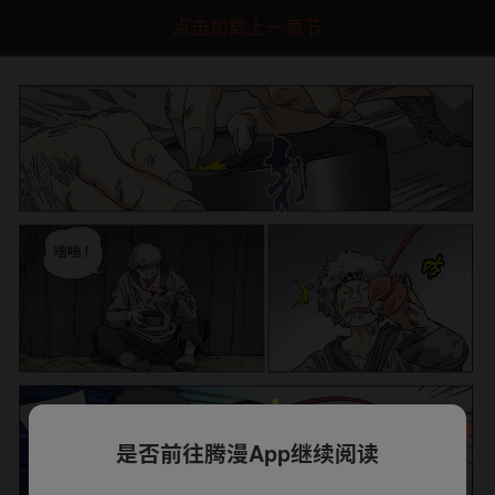
点击加载上一章节
是否前往腾漫App继续阅读