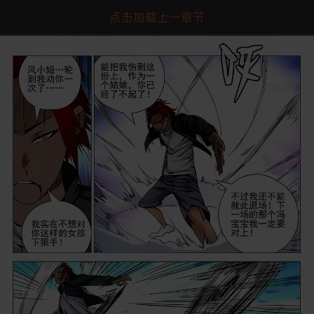
点击加载上一章节