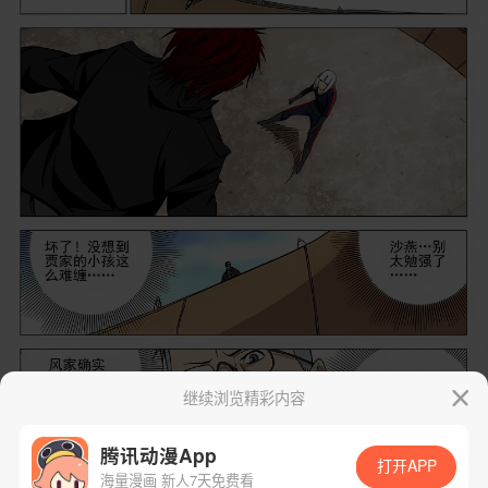
继续浏览精彩内容
腾讯动漫App
打开APP
海量漫画 新人7天免费看