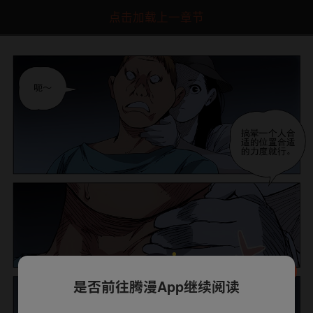
点击加载上一章节
是否前往腾漫App继续阅读