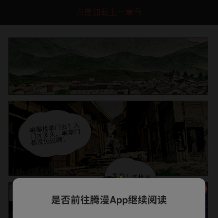
点击加载上一章节
是否前往腾漫App继续阅读