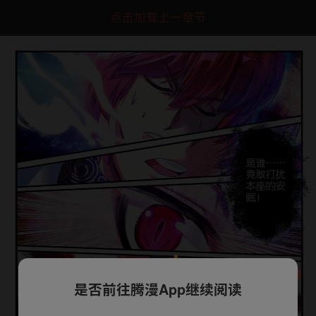
点击加载上一章节
是否前往腾漫App继续阅读