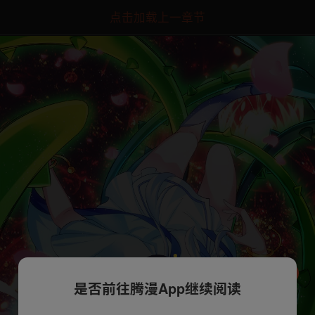
点击加载上一章节
是否前往腾漫App继续阅读