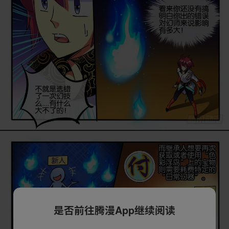
是否前往腾漫App继续阅读