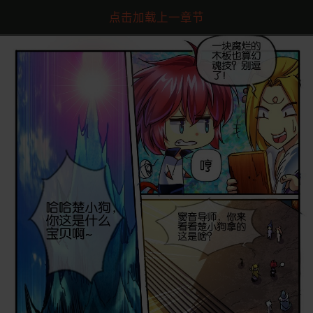
点击加载上一章节