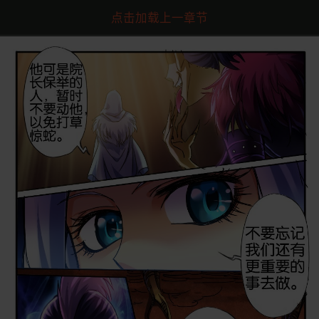
点击加载上一章节