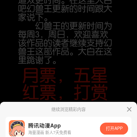
继续浏览精彩内容
腾讯动漫App
打开APP
海量漫画 新人7天免费看
App免费看