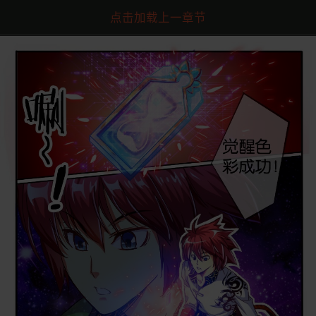
点击加载上一章节