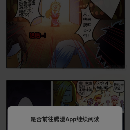
是否前往腾漫App继续阅读