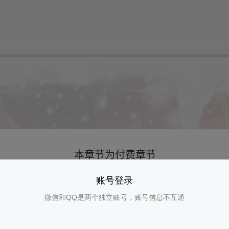
账号登录
微信和QQ是两个独立账号，账号信息不互通