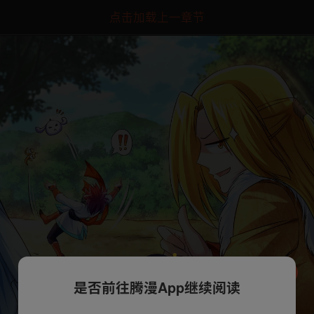
点击加载上一章节
是否前往腾漫App继续阅读