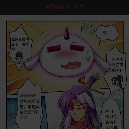
点击加载上一章节