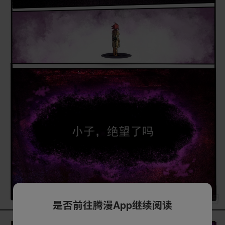
是否前往腾漫App继续阅读