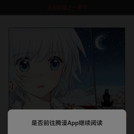
点击加载上一章节
是否前往腾漫App继续阅读