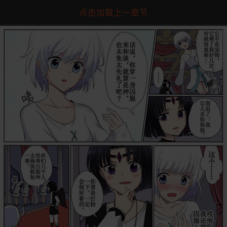
点击加载上一章节