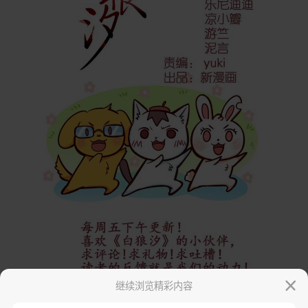
继续浏览精彩内容