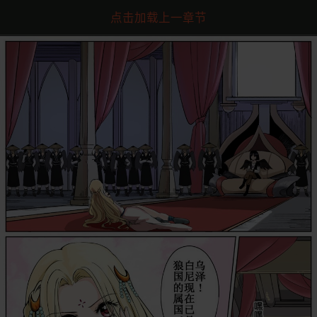
点击加载上一章节