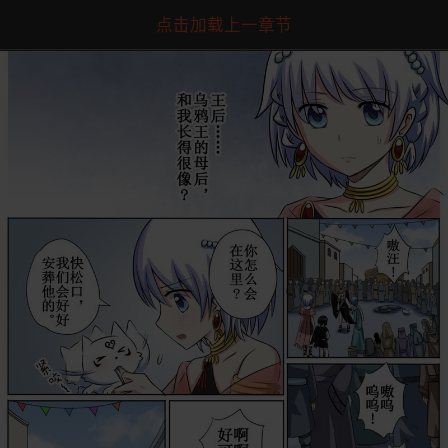
点击加载上一章节