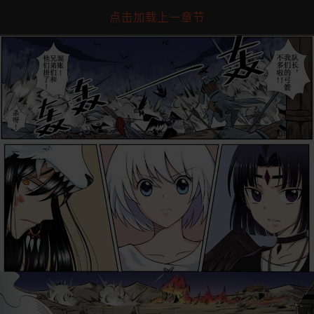
点击加载上一章节