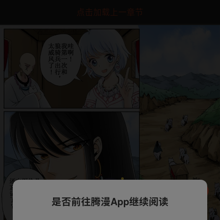
点击加载上一章节
是否前往腾漫App继续阅读