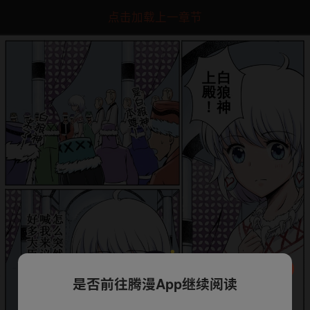
点击加载上一章节
是否前往腾漫App继续阅读