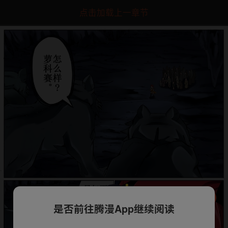
点击加载上一章节
是否前往腾漫App继续阅读