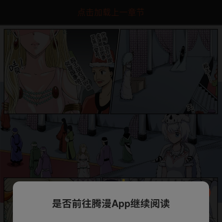
点击加载上一章节
是否前往腾漫App继续阅读