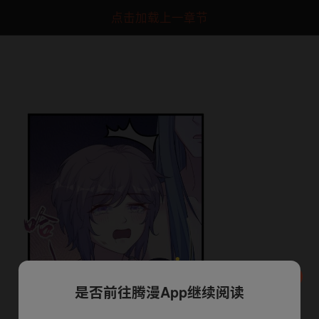
点击加载上一章节
是否前往腾漫App继续阅读