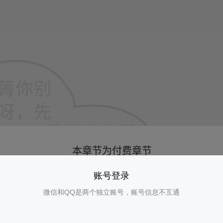
账号登录
微信和QQ是两个独立账号，账号信息不互通