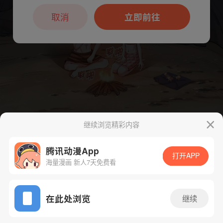
本章节仅支持App阅读，可打开App新用
户7天免费看
取消
立即前往
继续浏览精彩内容
腾讯动漫App
打开APP
海量漫画 新人7天免费看
App免费看
在此处浏览
继续
下一话
腾漫App免费看
209话 1/1