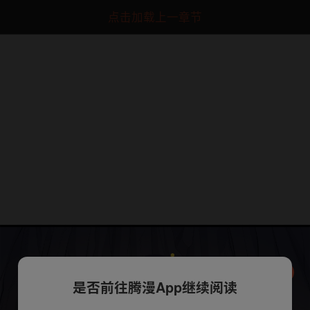
点击加载上一章节
是否前往腾漫App继续阅读