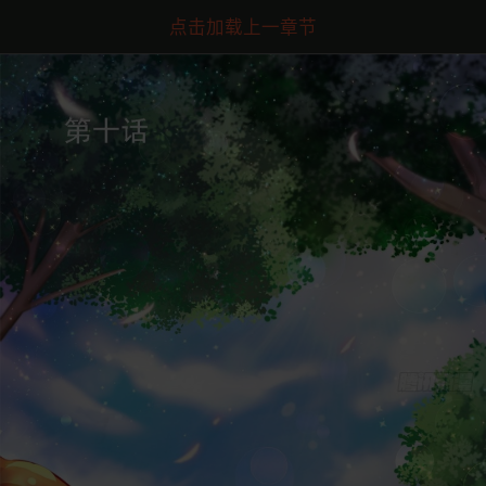
点击加载上一章节