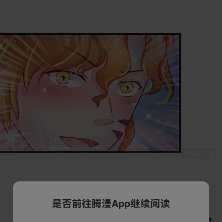
是否前往腾漫App继续阅读