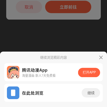
本章节仅支持App阅读，可打开App新用
户7天免费看
取消
立即前往
继续浏览精彩内容
腾讯动漫App
打开APP
海量漫画 新人7天免费看
App免费看
在此处浏览
继续
55话 1/1