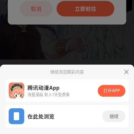
本章节仅支持App阅读，可打开App新用
户7天免费看
取消
立即前往
继续浏览精彩内容
下一话
腾漫App免费看
腾讯动漫App
打开APP
海量漫画 新人7天免费看
App免费看
在此处浏览
继续
539话 1/1