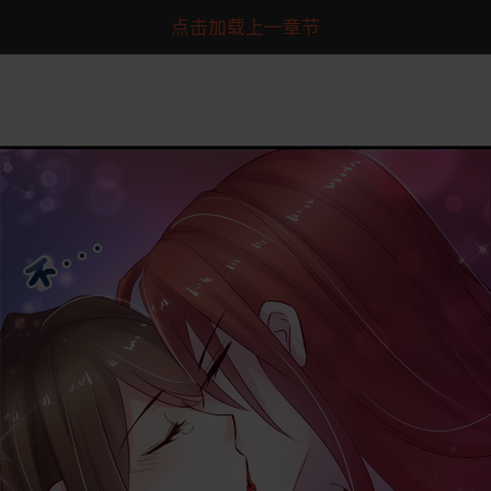
点击加载上一章节