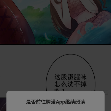
是否前往腾漫App继续阅读