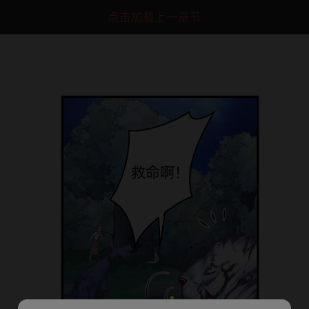
点击加载上一章节