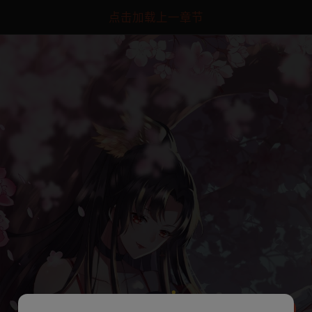
点击加载上一章节