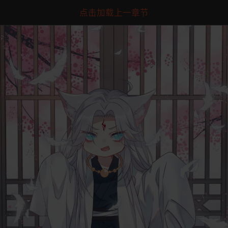
点击加载上一章节