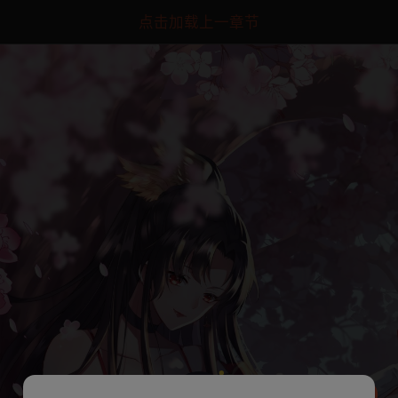
点击加载上一章节