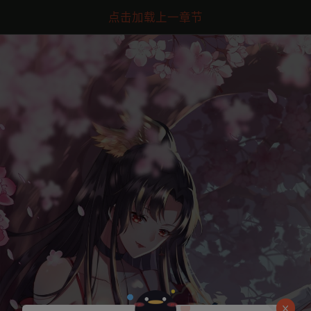
点击加载上一章节