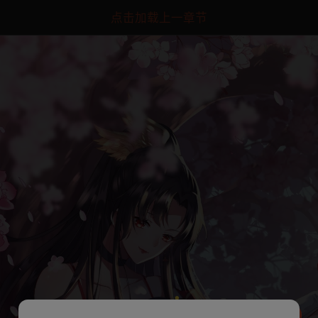
点击加载上一章节