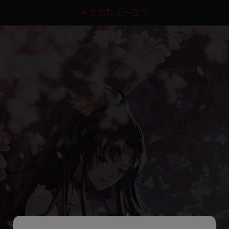
点击加载上一章节