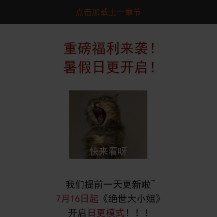
点击加载上一章节