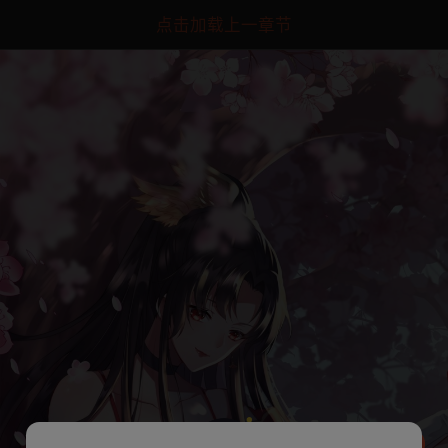
点击加载上一章节