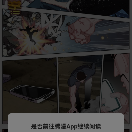
是否前往腾漫App继续阅读