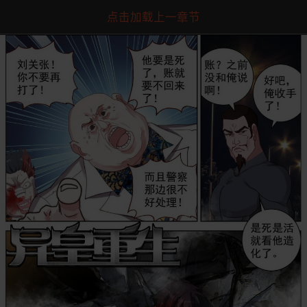
点击加载上一章节