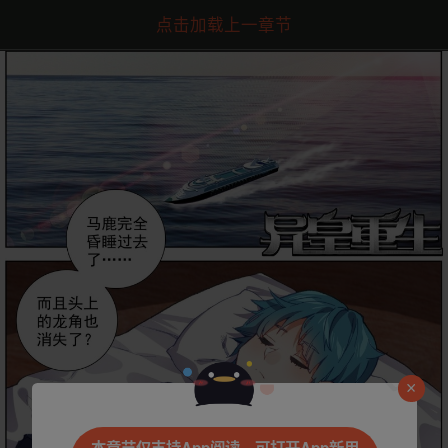
点击加载上一章节
是否前往腾漫App继续阅读