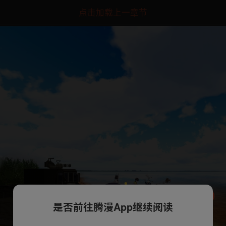
点击加载上一章节
是否前往腾漫App继续阅读