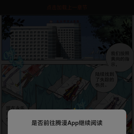
点击加载上一章节
是否前往腾漫App继续阅读