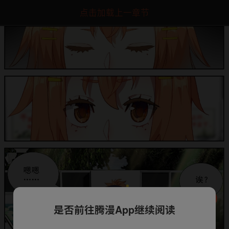
点击加载上一章节
是否前往腾漫App继续阅读