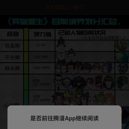
点击加载上一章节
是否前往腾漫App继续阅读