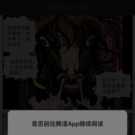
点击加载上一章节
是否前往腾漫App继续阅读