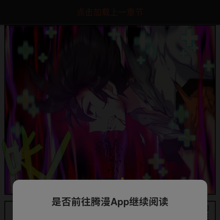
点击加载上一章节
是否前往腾漫App继续阅读