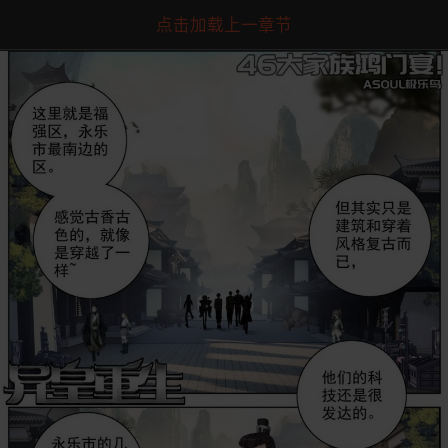
点击加载上一章节